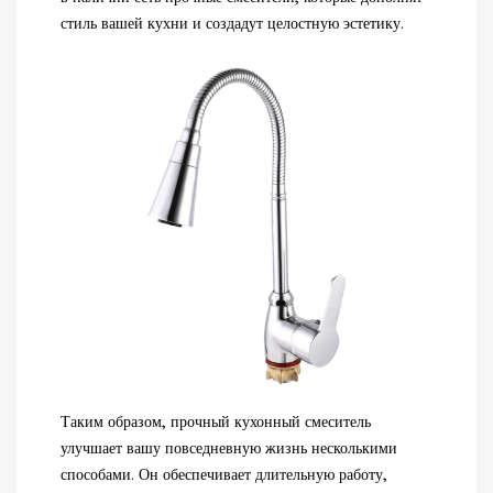
стиль вашей кухни и создадут целостную эстетику.
Таким образом, прочный кухонный смеситель
улучшает вашу повседневную жизнь несколькими
способами. Он обеспечивает длительную работу,