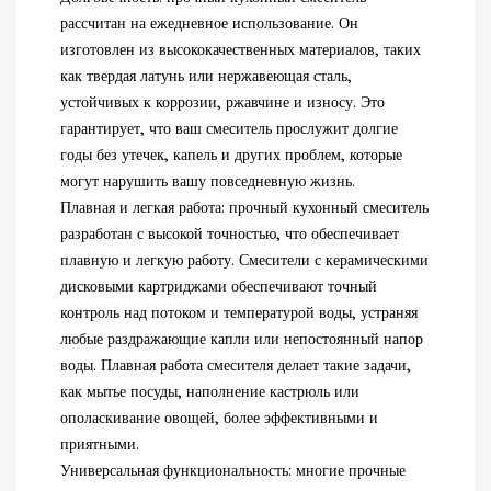
рассчитан на ежедневное использование. Он
изготовлен из высококачественных материалов, таких
как твердая латунь или нержавеющая сталь,
устойчивых к коррозии, ржавчине и износу. Это
гарантирует, что ваш смеситель прослужит долгие
годы без утечек, капель и других проблем, которые
могут нарушить вашу повседневную жизнь.
Плавная и легкая работа: прочный кухонный смеситель
разработан с высокой точностью, что обеспечивает
плавную и легкую работу. Смесители с керамическими
дисковыми картриджами обеспечивают точный
контроль над потоком и температурой воды, устраняя
любые раздражающие капли или непостоянный напор
воды. Плавная работа смесителя делает такие задачи,
как мытье посуды, наполнение кастрюль или
ополаскивание овощей, более эффективными и
приятными.
Универсальная функциональность: многие прочные