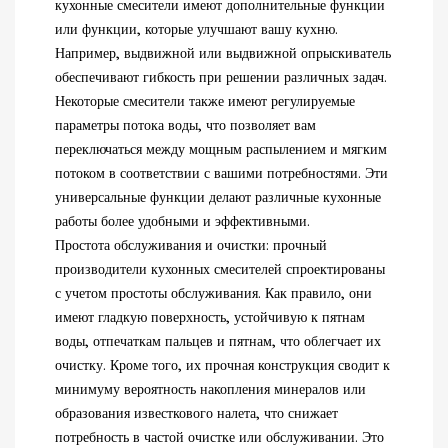
кухонные смесители имеют дополнительные функции
или функции, которые улучшают вашу кухню.
Например, выдвижной или выдвижной опрыскиватель
обеспечивают гибкость при решении различных задач.
Некоторые смесители также имеют регулируемые
параметры потока воды, что позволяет вам
переключаться между мощным распылением и мягким
потоком в соответствии с вашими потребностями. Эти
универсальные функции делают различные кухонные
работы более удобными и эффективными.
Простота обслуживания и очистки: прочный
производители кухонных смесителей
спроектированы
с учетом простоты обслуживания. Как правило, они
имеют гладкую поверхность, устойчивую к пятнам
воды, отпечаткам пальцев и пятнам, что облегчает их
очистку. Кроме того, их прочная конструкция сводит к
минимуму вероятность накопления минералов или
образования известкового налета, что снижает
потребность в частой очистке или обслуживании. Это