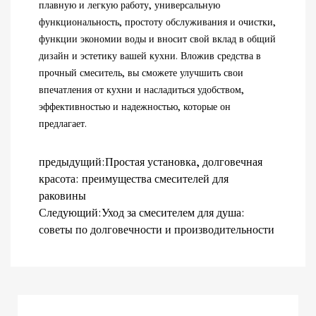
плавную и легкую работу, универсальную
функциональность, простоту обслуживания и очистки,
функции экономии воды и вносит свой вклад в общий
дизайн и эстетику вашей кухни. Вложив средства в
прочный смеситель, вы сможете улучшить свои
впечатления от кухни и насладиться удобством,
эффективностью и надежностью, которые он
предлагает.
предыдущий:Простая установка, долговечная
красота: преимущества смесителей для
раковины
Следующий:Уход за смесителем для душа:
советы по долговечности и производительности