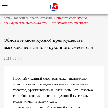
дома
Новости
Новости отрасли
Обновите свою кухню:
/
/
/
преимущества высококачественного кухонного смесителя
Обновите свою кухню: преимущества
высококачественного кухонного смесителя
2023-07-14
Прочный кухонный смеситель может значительно
улучшить вашу повседневную жизнь, обеспечивая
удобство, эффективность и надежность. Вот несколько
способов, которыми прочный кухонный смеситель
может улучшить вашу кухню:
Долговечность: прочный кухонный смеситель