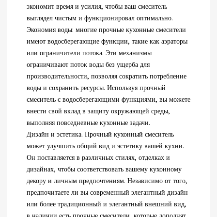
экономит время и усилия, чтобы ваш смеситель
выглядел чистым и функционировал оптимально.
Экономия воды: многие прочные кухонные смесители
имеют водосберегающие функции, такие как аэраторы
или ограничители потока. Эти механизмы
ограничивают поток воды без ущерба для
производительности, позволяя сократить потребление
воды и сохранить ресурсы. Используя прочный
смеситель с водосберегающими функциями, вы можете
внести свой вклад в защиту окружающей среды,
выполняя повседневные кухонные задачи.
Дизайн и эстетика. Прочный кухонный смеситель
может улучшить общий вид и эстетику вашей кухни.
Он поставляется в различных стилях, отделках и
дизайнах, чтобы соответствовать вашему кухонному
декору и личным предпочтениям. Независимо от того,
предпочитаете ли вы современный элегантный дизайн
или более традиционный и элегантный внешний вид,
в наличии есть прочные смесители, которые дополнят