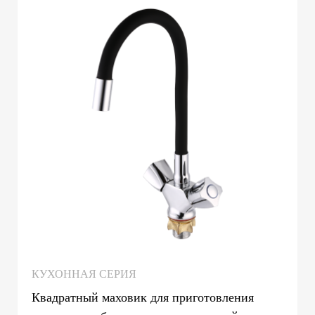
КУХОННАЯ СЕРИЯ
Квадратный маховик для приготовления