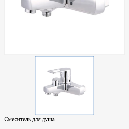
Смеситель для душа