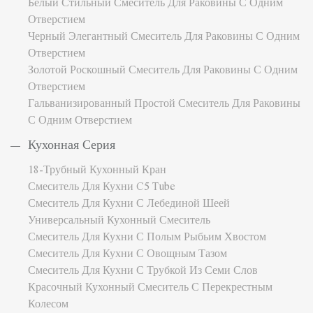
Белый Стильный Смеситель Для Раковины С Одним
Отверстием
Черный Элегантный Смеситель Для Раковины С Одним
Отверстием
Золотой Роскошный Смеситель Для Раковины С Одним
Отверстием
Гальванизированный Простой Смеситель Для Раковины
С Одним Отверстием
Кухонная Серия
18-Трубный Кухонный Кран
Смеситель Для Кухни C5 Tube
Смеситель Для Кухни С Лебединой Шеей
Универсальный Кухонный Смеситель
Смеситель Для Кухни С Полым Рыбьим Хвостом
Смеситель Для Кухни С Овощным Тазом
Смеситель Для Кухни С Трубкой Из Семи Слов
Красочный Кухонный Смеситель С Перекрестным
Колесом