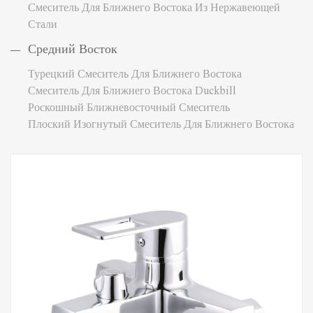
Смеситель Для Ближнего Востока Из Нержавеющей
Стали
Средний Восток
Турецкий Смеситель Для Ближнего Востока
Смеситель Для Ближнего Востока Duckbill
Роскошный Ближневосточный Смеситель
Плоский Изогнутый Смеситель Для Ближнего Востока