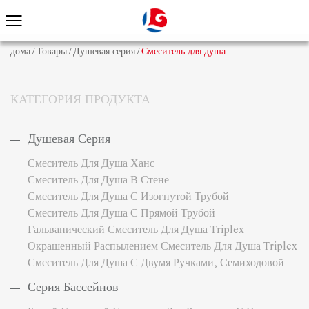
дома
Товары
Душевая серия
Смеситель для душа
/
/
/
КАТЕГОРИЯ ПРОДУКТА
Душевая Серия
Смеситель Для Душа Ханс
Смеситель Для Душа В Стене
Смеситель Для Душа С Изогнутой Трубой
Смеситель Для Душа С Прямой Трубой
Гальванический Смеситель Для Душа Triplex
Окрашенный Распылением Смеситель Для Душа Triplex
Смеситель Для Душа С Двумя Ручками, Семиходовой
Серия Бассейнов