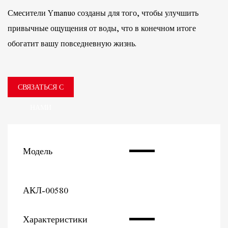
Смесители Ymanuo созданы для того, чтобы улучшить
привычные ощущения от воды, что в конечном итоге
обогатит вашу повседневную жизнь.
СВЯЗАТЬСЯ С
НАМИ
Модель
АКЛ-00580
Характеристики