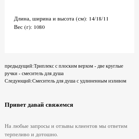
Длина, ширина и высота (см): 14/18/11
Вес (г): 1080
предыдущий:Триплекс с плоским верхом - две круглые
ручки - смеситель для душа
Следующий:Смеситель для душа с удлиненным изливом
Привет давай свяжемся
На любые запросы и отзывы клиентов мы ответим
терпеливо и дотошно.